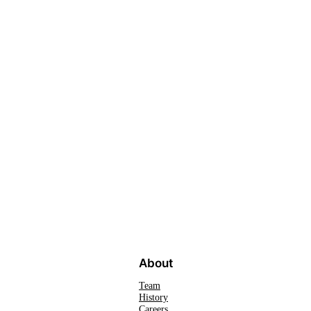
About
Team
History
Careers