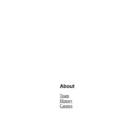
About
Team
History
Careers