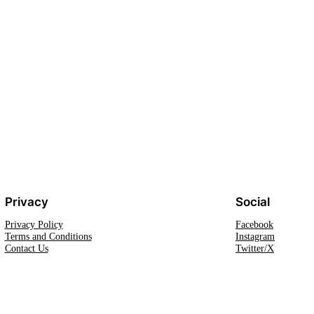
Privacy
Social
Privacy Policy
Facebook
Terms and Conditions
Instagram
Contact Us
Twitter/X