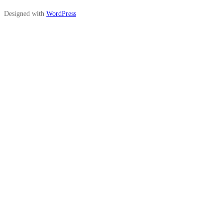
Designed with
WordPress